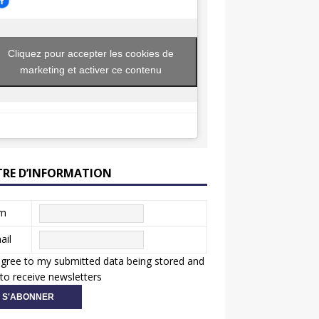
Cliquez pour accepter les cookies de
marketing et activer ce contenu
TRE D’INFORMATION
m
ail
agree to my submitted data being stored and
to receive newsletters