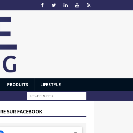
PRODUITS
LIFESTYLE
VRE SUR FACEBOOK