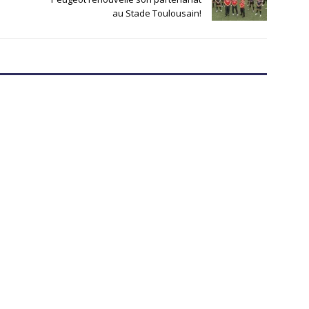
au Stade Toulousain!