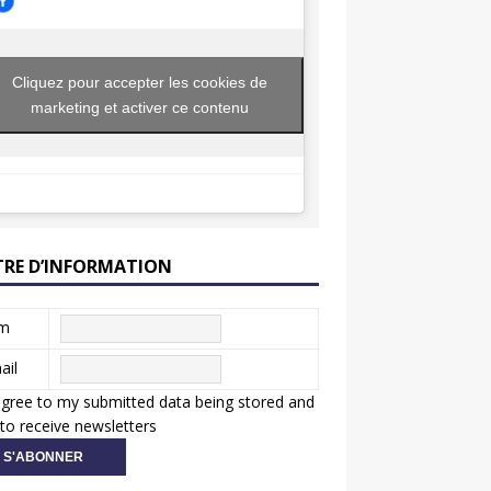
Cliquez pour accepter les cookies de
marketing et activer ce contenu
TRE D’INFORMATION
m
ail
agree to my submitted data being stored and
to receive newsletters