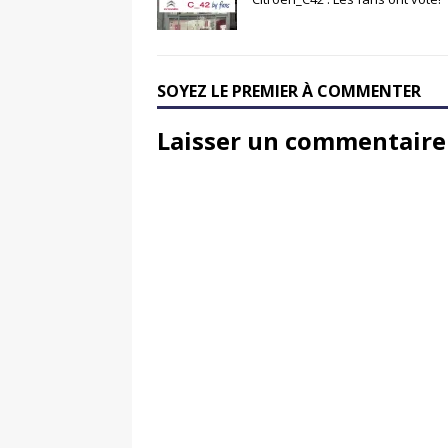
SOYEZ LE PREMIER À COMMENTER
Laisser un commentaire