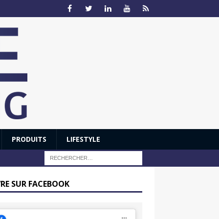
PRODUITS
LIFESTYLE
VRE SUR FACEBOOK