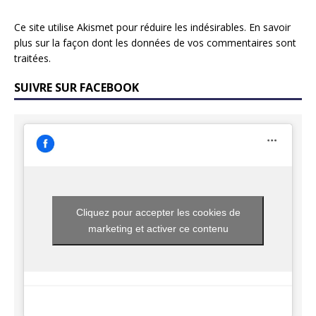
Ce site utilise Akismet pour réduire les indésirables.
En savoir
plus sur la façon dont les données de vos commentaires sont
traitées
.
SUIVRE SUR FACEBOOK
Cliquez pour accepter les cookies de
marketing et activer ce contenu