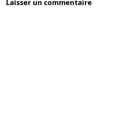
Laisser un commentaire