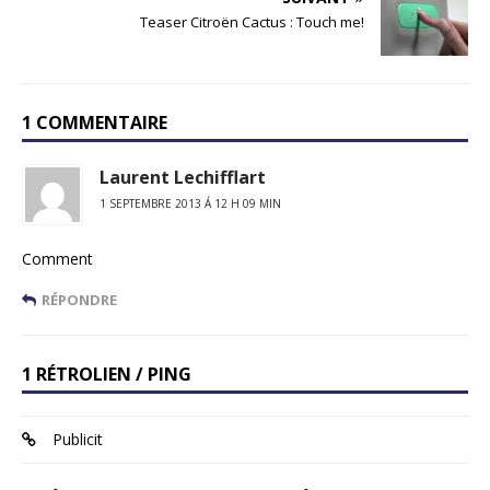
Teaser Citroën Cactus : Touch me!
1 COMMENTAIRE
Laurent Lechifflart
1 SEPTEMBRE 2013 Á 12 H 09 MIN
Comment
RÉPONDRE
1 RÉTROLIEN / PING
Publicit