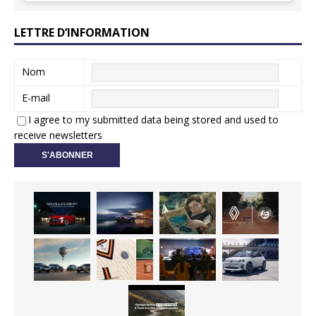
LETTRE D’INFORMATION
Nom
E-mail
I agree to my submitted data being stored and used to
receive newsletters