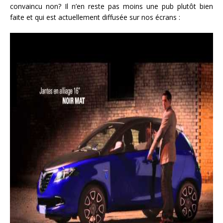
convaincu non? Il n’en reste pas moins une pub plutôt bien
faite et qui est actuellement diffusée sur nos écrans :