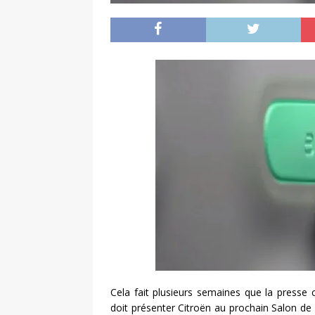
Cela fait plusieurs semaines que la presse
doit présenter Citroën au prochain Salon de F