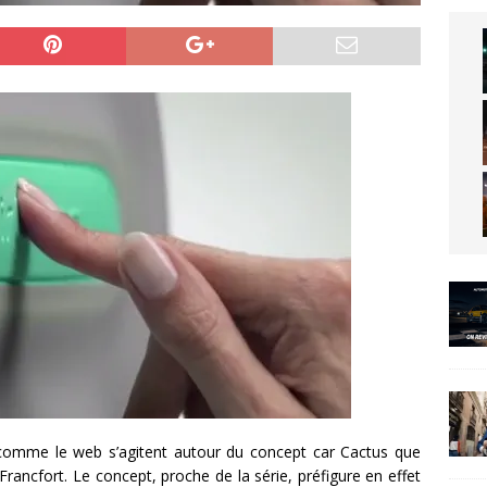
 comme le web s’agitent autour du concept car Cactus que
rancfort. Le concept, proche de la série, préfigure en effet