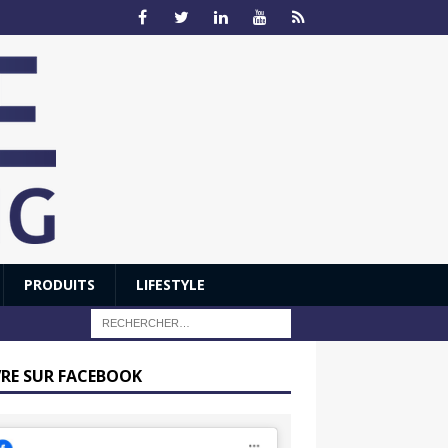
PRODUITS
LIFESTYLE
VRE SUR FACEBOOK