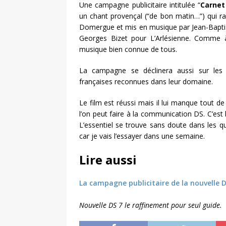
Une campagne publicitaire intitulée “
Carnet
un chant provençal (“de bon matin…”) qui r
Domergue et mis en musique par Jean-Baptiste 
Georges Bizet pour L’Arlésienne. Comme à
musique bien connue de tous.
La campagne se déclinera aussi sur les 
françaises reconnues dans leur domaine.
Le film est réussi mais il lui manque tout de
l’on peut faire à la communication DS. C’est 
L’essentiel se trouve sans doute dans les qu
car je vais l’essayer dans une semaine.
Lire aussi
La campagne publicitaire de la nouvelle D
Nouvelle DS 7 le raffinement pour seul guide.