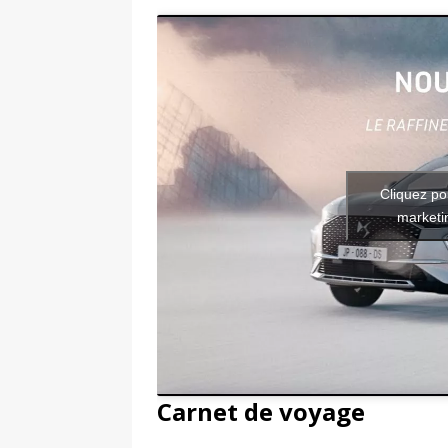
Cliquez po
marketin
Carnet de voyage