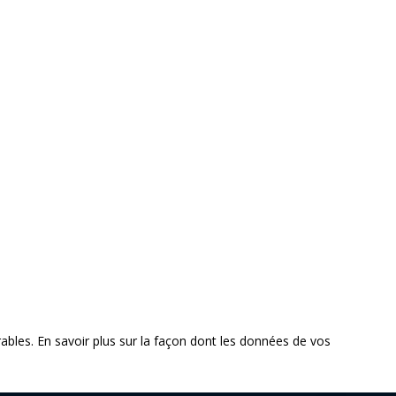
rables.
En savoir plus sur la façon dont les données de vos