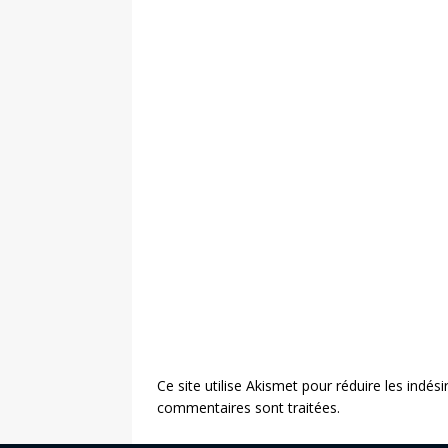
Ce site utilise Akismet pour réduire les indési
commentaires sont traitées
.