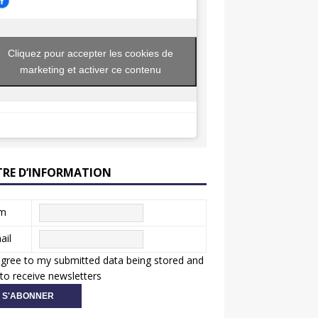
Cliquez pour accepter les cookies de
marketing et activer ce contenu
TRE D’INFORMATION
m
ail
agree to my submitted data being stored and
to receive newsletters