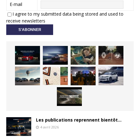
E-mail
I agree to my submitted data being stored and used to
receive newsletters
Les publications reprennent bientôt…
4 avril 2026