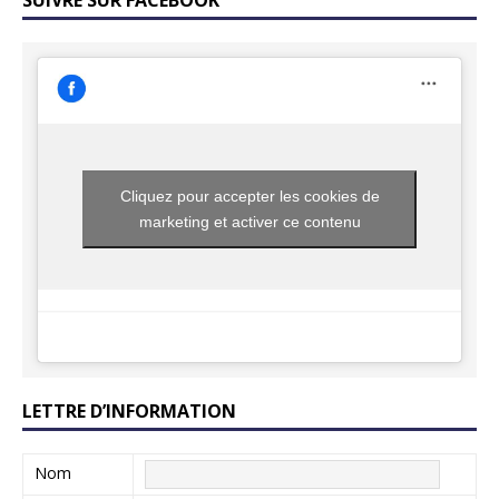
Cliquez pour accepter les cookies de
marketing et activer ce contenu
LETTRE D’INFORMATION
Nom