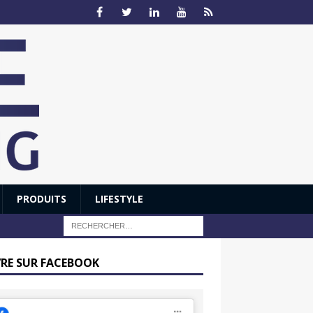
PRODUITS
LIFESTYLE
VRE SUR FACEBOOK