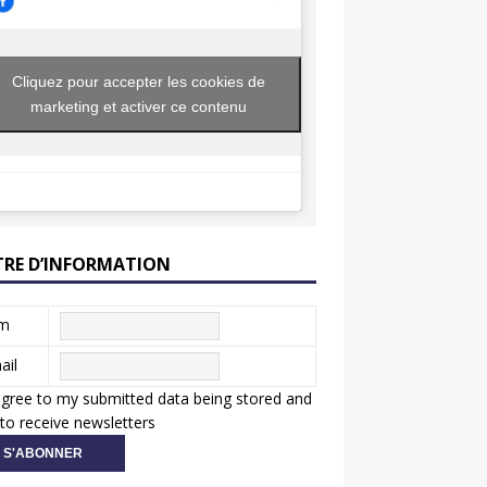
Cliquez pour accepter les cookies de
marketing et activer ce contenu
TRE D’INFORMATION
m
ail
agree to my submitted data being stored and
to receive newsletters