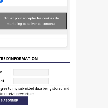
Cliquez pour accepter les cookies de
marketing et activer ce contenu
TRE D’INFORMATION
m
ail
agree to my submitted data being stored and
to receive newsletters