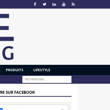
PRODUITS
LIFESTYLE
VRE SUR FACEBOOK