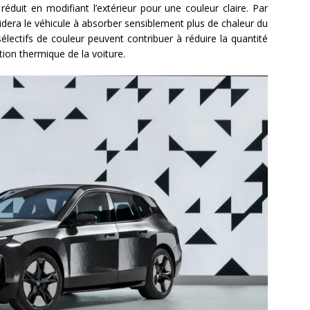
éduit en modifiant l’extérieur pour une couleur claire. Par
idera le véhicule à absorber sensiblement plus de chaleur du
électifs de couleur peuvent contribuer à réduire la quantité
ation thermique de la voiture.