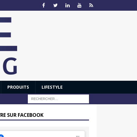
PRODUITS
LIFESTYLE
VRE SUR FACEBOOK