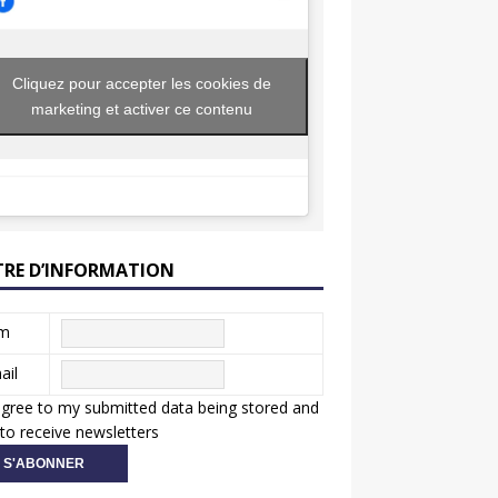
Cliquez pour accepter les cookies de
marketing et activer ce contenu
TRE D’INFORMATION
m
ail
agree to my submitted data being stored and
to receive newsletters