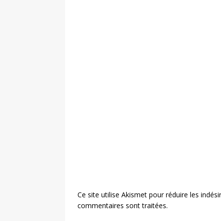
Ce site utilise Akismet pour réduire les indési
commentaires sont traitées
.