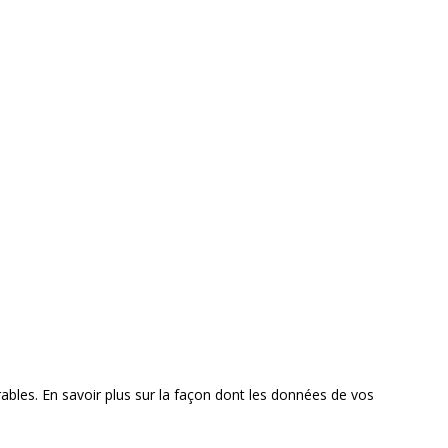
rables.
En savoir plus sur la façon dont les données de vos