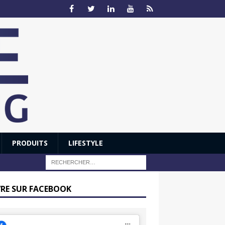
PRODUITS
LIFESTYLE
VRE SUR FACEBOOK