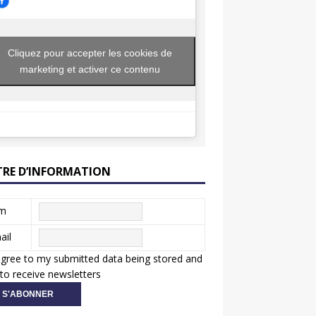
Cliquez pour accepter les cookies de
marketing et activer ce contenu
TRE D’INFORMATION
m
ail
agree to my submitted data being stored and
to receive newsletters