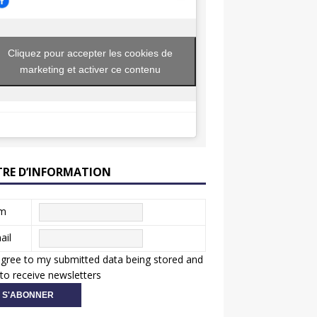
Cliquez pour accepter les cookies de
marketing et activer ce contenu
TRE D’INFORMATION
m
ail
agree to my submitted data being stored and
to receive newsletters