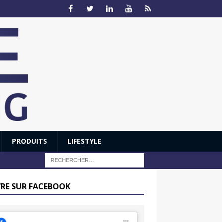
PRODUITS
LIFESTYLE
VRE SUR FACEBOOK