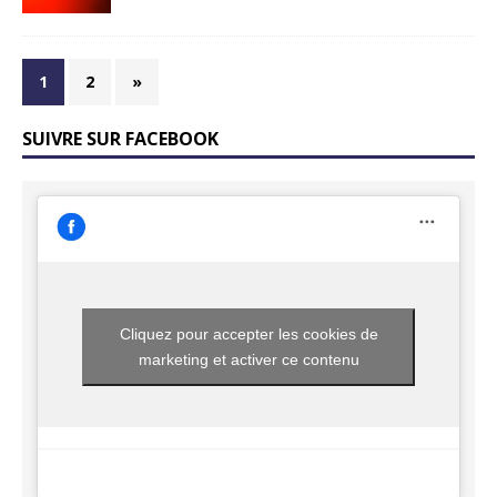
1
2
»
SUIVRE SUR FACEBOOK
Cliquez pour accepter les cookies de
marketing et activer ce contenu