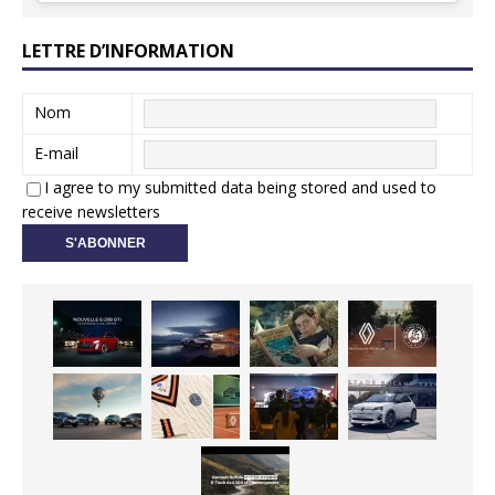
LETTRE D’INFORMATION
Nom
E-mail
I agree to my submitted data being stored and used to
receive newsletters