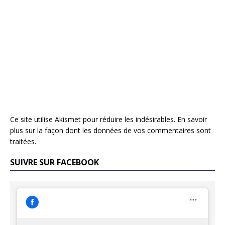
Ce site utilise Akismet pour réduire les indésirables.
En savoir
plus sur la façon dont les données de vos commentaires sont
traitées
.
SUIVRE SUR FACEBOOK