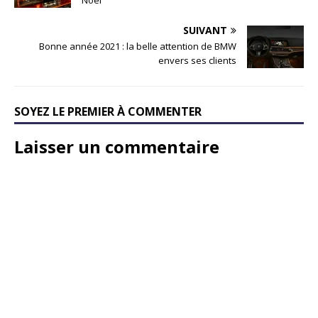
SUIVANT
Bonne année 2021 : la belle attention de BMW
envers ses clients
SOYEZ LE PREMIER À COMMENTER
Laisser un commentaire