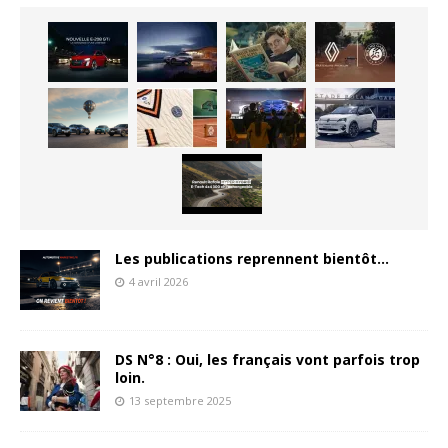
Les publications reprennent bientôt…
4 avril 2026
DS N°8 : Oui, les français vont parfois trop
loin.
13 septembre 2025