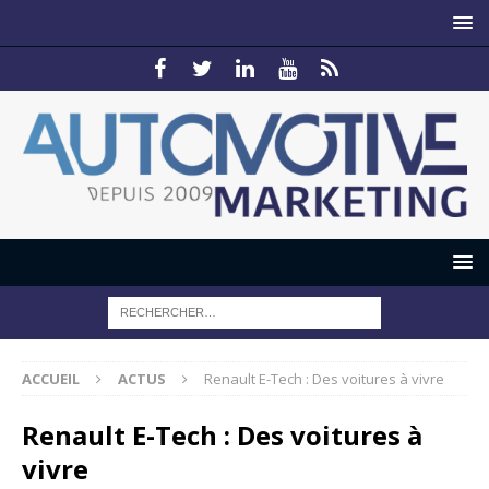
ACCUEIL
ACTUS
Renault E-Tech : Des voitures à vivre
Renault E-Tech : Des voitures à
vivre