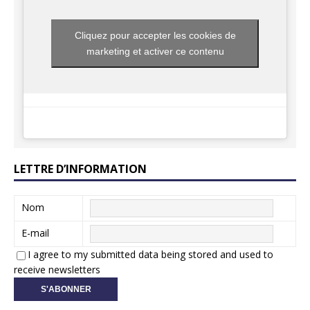
Cliquez pour accepter les cookies de
marketing et activer ce contenu
LETTRE D’INFORMATION
Nom
E-mail
I agree to my submitted data being stored and used to
receive newsletters