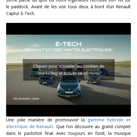
le paddock. Avant de les voir tous deux à bord d’un Renault
Captur E-Tech.
Cliquez pour accepter les cookies de
marketing et activer ce contenu
Une jolie manière de promouvoir la
gamme hybride et
électrique de Renault.
Que l’on découvre au grand complet
dans le packshot final. Avec toujours en fond, la musique