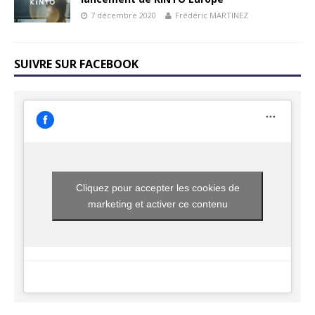
7 décembre 2020
Frédéric MARTINEZ
SUIVRE SUR FACEBOOK
Cliquez pour accepter les cookies de
marketing et activer ce contenu