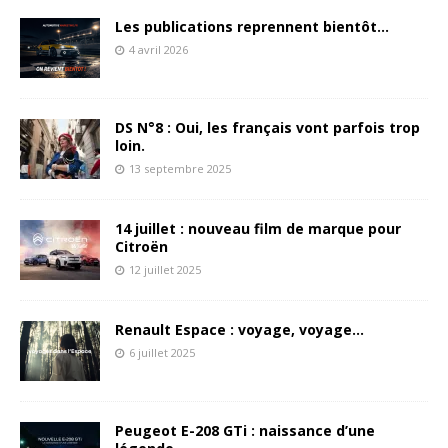
Les publications reprennent bientôt…
4 avril 2026
DS N°8 : Oui, les français vont parfois trop
loin.
13 septembre 2025
14 juillet : nouveau film de marque pour
Citroën
12 juillet 2025
Renault Espace : voyage, voyage…
6 juillet 2025
Peugeot E-208 GTi : naissance d’une