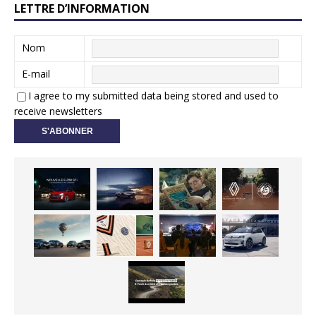
LETTRE D’INFORMATION
Nom
E-mail
I agree to my submitted data being stored and used to
receive newsletters