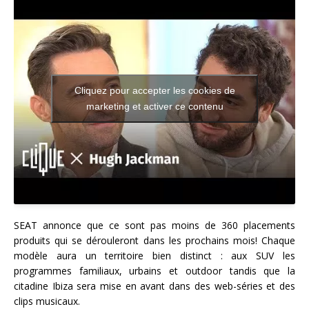
Cliquez pour accepter les cookies de
marketing et activer ce contenu
SEAT annonce que ce sont pas moins de 360 placements
produits qui se dérouleront dans les prochains mois! Chaque
modèle aura un territoire bien distinct : aux SUV les
programmes familiaux, urbains et outdoor tandis que la
citadine Ibiza sera mise en avant dans des web-séries et des
clips musicaux.