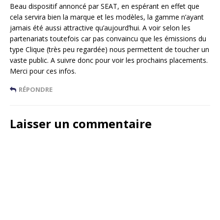
Beau dispositif annoncé par SEAT, en espérant en effet que
cela servira bien la marque et les modèles, la gamme n’ayant
jamais été aussi attractive qu’aujourd’hui. A voir selon les
partenariats toutefois car pas convaincu que les émissions du
type Clique (très peu regardée) nous permettent de toucher un
vaste public. A suivre donc pour voir les prochains placements.
Merci pour ces infos.
RÉPONDRE
Laisser un commentaire