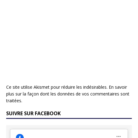
Ce site utilise Akismet pour réduire les indésirables.
En savoir
plus sur la façon dont les données de vos commentaires sont
traitées
.
SUIVRE SUR FACEBOOK