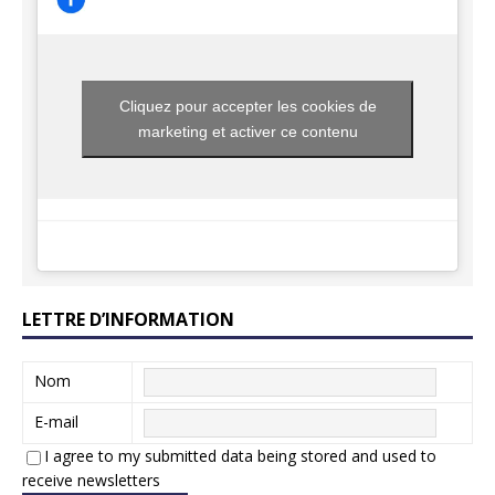
Cliquez pour accepter les cookies de
marketing et activer ce contenu
LETTRE D’INFORMATION
Nom
E-mail
I agree to my submitted data being stored and used to
receive newsletters