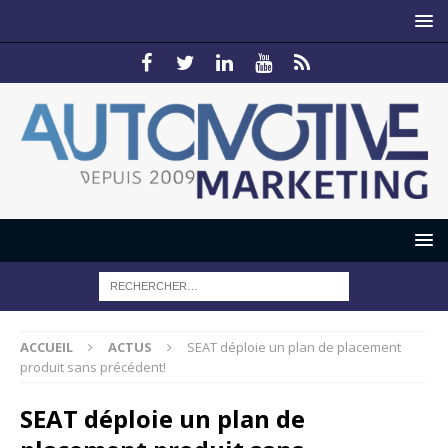
ACCUEIL
ACTUS
SEAT déploie un plan de placement
produit sans précédent!
SEAT déploie un plan de