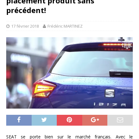
placement produit sans
précédent!
17 février 2018
Frédéric MARTINEZ
SEAT se porte bien sur le marché français. Avec le