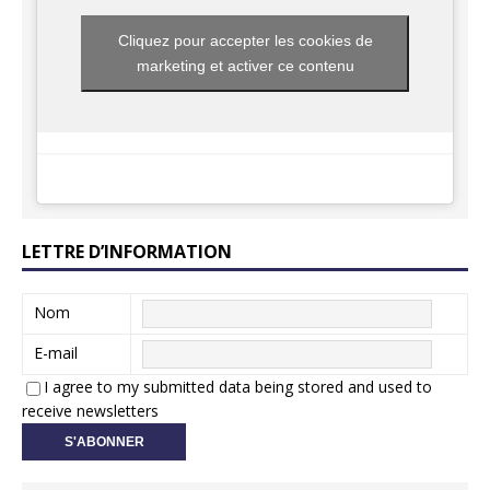
Cliquez pour accepter les cookies de
marketing et activer ce contenu
LETTRE D’INFORMATION
Nom
E-mail
I agree to my submitted data being stored and used to
receive newsletters