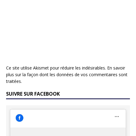
Ce site utilise Akismet pour réduire les indésirables.
En savoir
plus sur la façon dont les données de vos commentaires sont
traitées
.
SUIVRE SUR FACEBOOK