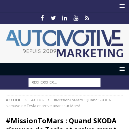
ACCUEIL
ACTUS
#MissionToMars : Quand SKODA
s’amuse de Tesla et arrive avant sur Mars!
#MissionToMars : Quand SKODA