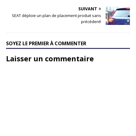
SUIVANT
SEAT déploie un plan de placement produit sans
précédent!
SOYEZ LE PREMIER À COMMENTER
Laisser un commentaire