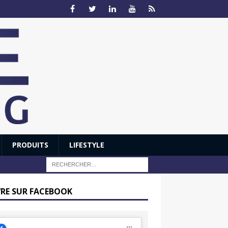
PRODUITS
LIFESTYLE
VRE SUR FACEBOOK