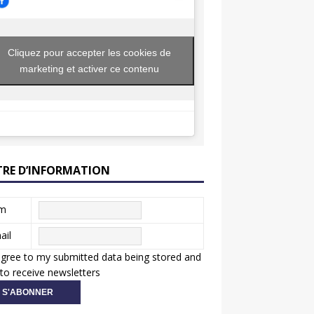
Cliquez pour accepter les cookies de
marketing et activer ce contenu
TRE D’INFORMATION
m
ail
agree to my submitted data being stored and
to receive newsletters