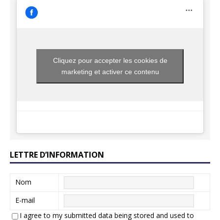
Cliquez pour accepter les cookies de
marketing et activer ce contenu
LETTRE D’INFORMATION
Nom
E-mail
I agree to my submitted data being stored and used to