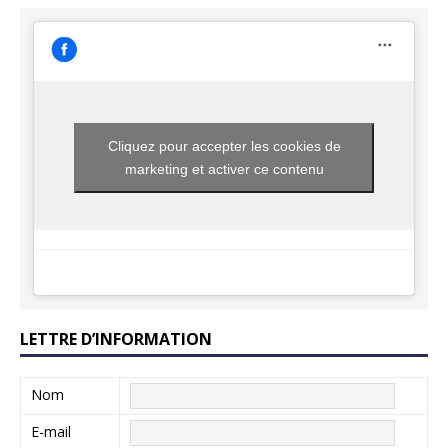
Cliquez pour accepter les cookies de
marketing et activer ce contenu
LETTRE D’INFORMATION
Nom
E-mail