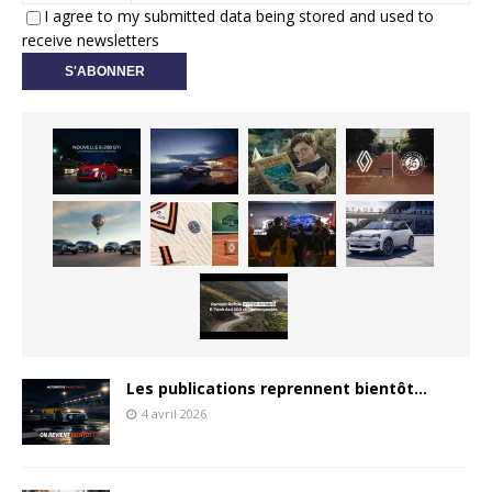
I agree to my submitted data being stored and used to
receive newsletters
Les publications reprennent bientôt…
4 avril 2026