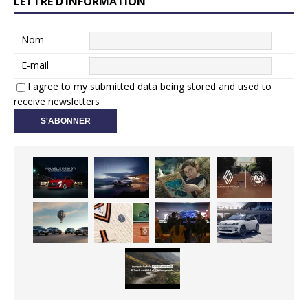
LETTRE D’INFORMATION
Nom
E-mail
I agree to my submitted data being stored and used to
receive newsletters