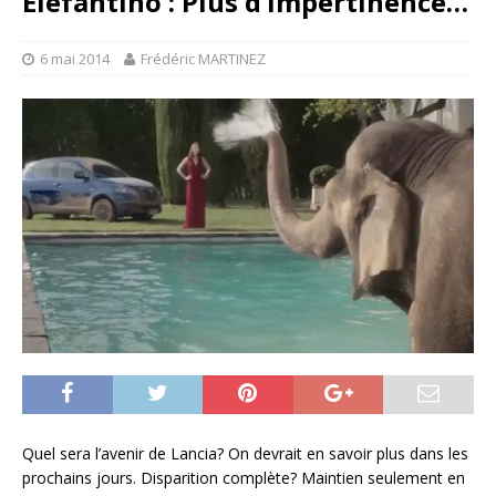
Elefantino : Plus d’impertinence…
6 mai 2014
Frédéric MARTINEZ
Quel sera l’avenir de Lancia? On devrait en savoir plus dans les
prochains jours. Disparition complète? Maintien seulement en