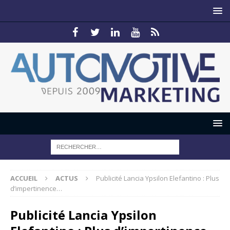
ACCUEIL
ACTUS
Publicité Lancia Ypsilon Elefantino : Plus
d’impertinence…
Publicité Lancia Ypsilon