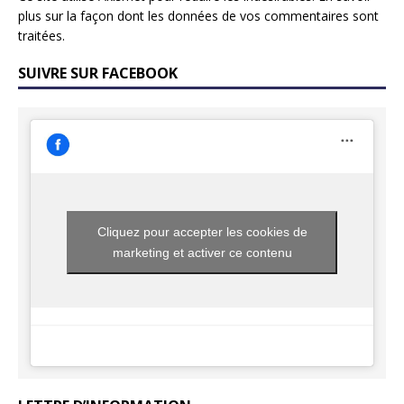
plus sur la façon dont les données de vos commentaires sont
traitées
.
SUIVRE SUR FACEBOOK
Cliquez pour accepter les cookies de
marketing et activer ce contenu