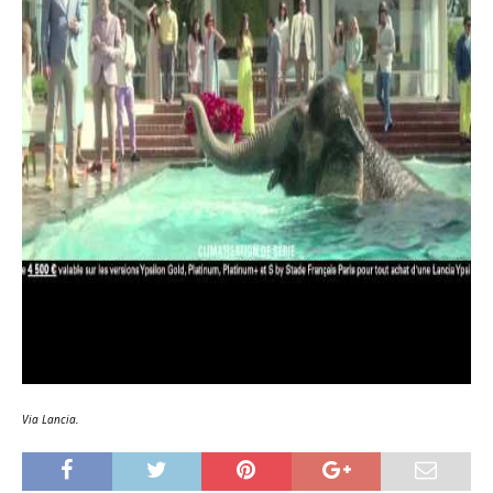
Via Lancia.