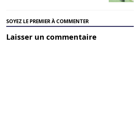
SOYEZ LE PREMIER À COMMENTER
Laisser un commentaire