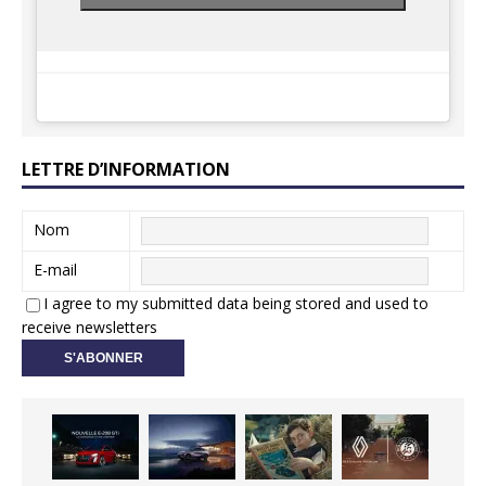
LETTRE D’INFORMATION
Nom
E-mail
I agree to my submitted data being stored and used to
receive newsletters