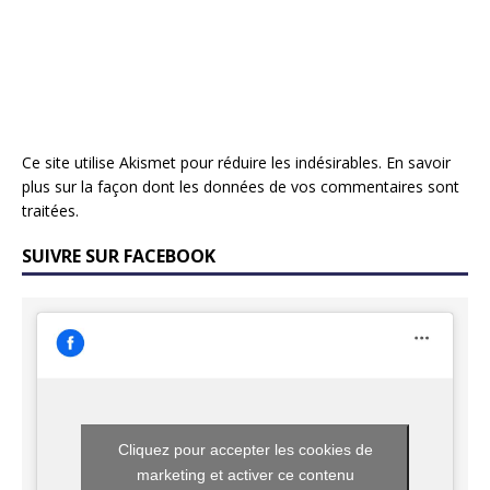
Ce site utilise Akismet pour réduire les indésirables.
En savoir
plus sur la façon dont les données de vos commentaires sont
traitées
.
SUIVRE SUR FACEBOOK
Cliquez pour accepter les cookies de
marketing et activer ce contenu