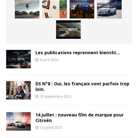
Les publications reprennent bientôt…
4 avril 2026
DS N°8 : Oui, les français vont parfois trop
loin.
13 septembre 2025
14 juillet : nouveau film de marque pour
Citroën
12 juillet 2025