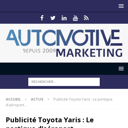
ACCUEIL
ACTUS
Publicité Toyota Yaris : Le portique
d’aéroport…
Publicité Toyota Yaris : Le