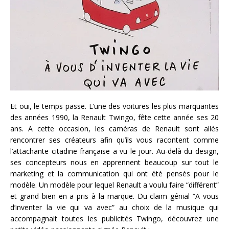
Et oui, le temps passe. L’une des voitures les plus marquantes
des années 1990, la Renault Twingo, fête cette année ses 20
ans. A cette occasion, les caméras de Renault sont allés
rencontrer ses créateurs afin qu’ils vous racontent comme
l’attachante citadine française a vu le jour. Au-delà du design,
ses concepteurs nous en apprennent beaucoup sur tout le
marketing et la communication qui ont été pensés pour le
modèle. Un modèle pour lequel Renault a voulu faire “différent”
et grand bien en a pris à la marque. Du claim génial “A vous
d’inventer la vie qui va avec” au choix de la musique qui
accompagnait toutes les publicités Twingo, découvrez une