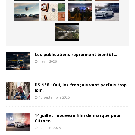
Les publications reprennent bientôt…
4 avril 2026
DS N°8 : Oui, les français vont parfois trop
loin.
13 septembre 2025
14 juillet : nouveau film de marque pour
Citroën
12 juillet 2025