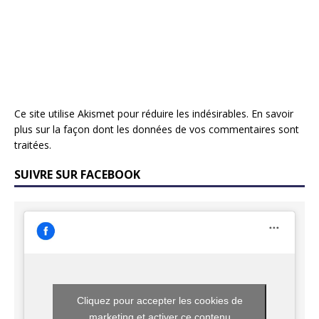
Ce site utilise Akismet pour réduire les indésirables.
En savoir
plus sur la façon dont les données de vos commentaires sont
traitées
.
SUIVRE SUR FACEBOOK
Cliquez pour accepter les cookies de
marketing et activer ce contenu