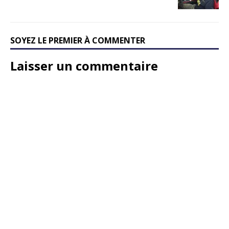
SOYEZ LE PREMIER À COMMENTER
Laisser un commentaire