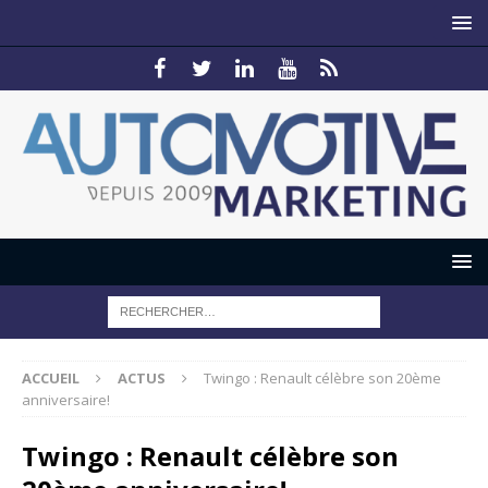
ACCUEIL
ACTUS
Twingo : Renault célèbre son 20ème
anniversaire!
Twingo : Renault célèbre son