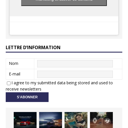
LETTRE D’INFORMATION
Nom
E-mail
I agree to my submitted data being stored and used to
receive newsletters