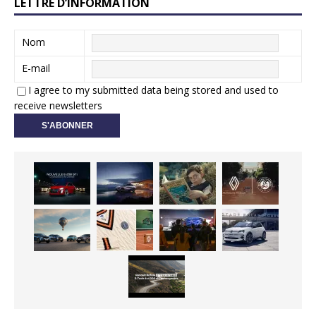
LETTRE D’INFORMATION
Nom
E-mail
I agree to my submitted data being stored and used to
receive newsletters