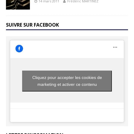
14 mars 2011
Frédéric MARTINEZ
SUIVRE SUR FACEBOOK
Cliquez pour accepter les cookies de
marketing et activer ce contenu