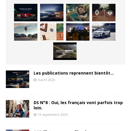
Les publications reprennent bientôt…
4 avril 2026
DS N°8 : Oui, les français vont parfois trop
loin.
13 septembre 2025