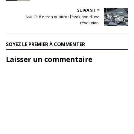
SUIVANT
Audi R18 e-tron quattro : l’évolution d’une
révolution!
SOYEZ LE PREMIER À COMMENTER
Laisser un commentaire