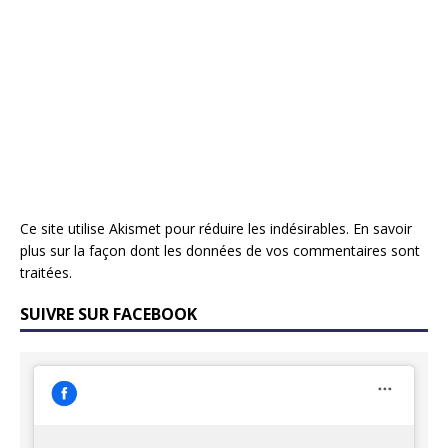
Ce site utilise Akismet pour réduire les indésirables.
En savoir
plus sur la façon dont les données de vos commentaires sont
traitées
.
SUIVRE SUR FACEBOOK