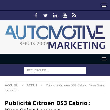
ACCUEIL
ACTUS
Publicité Citroën DS3 Cabrio : Yves Saint
Laurent…
Publicité Citroën DS3 Cabrio :