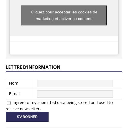
Cliquez pour accepter les cookies de
marketing et activer ce contenu
LETTRE D’INFORMATION
Nom
E-mail
I agree to my submitted data being stored and used to
receive newsletters