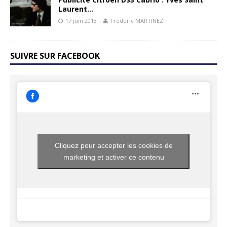
Laurent…
17 juin 2013
Frédéric MARTINEZ
SUIVRE SUR FACEBOOK
Cliquez pour accepter les cookies de
marketing et activer ce contenu