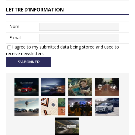
LETTRE D’INFORMATION
Nom
E-mail
I agree to my submitted data being stored and used to
receive newsletters