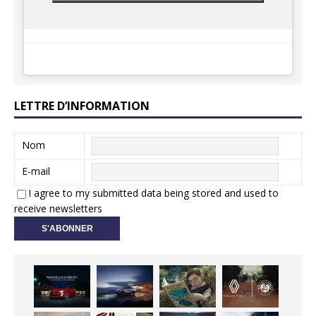
LETTRE D’INFORMATION
Nom
E-mail
I agree to my submitted data being stored and used to
receive newsletters