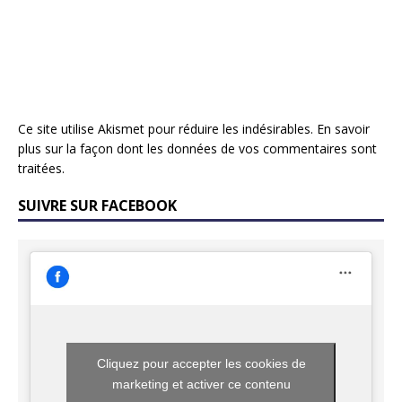
Ce site utilise Akismet pour réduire les indésirables.
En savoir
plus sur la façon dont les données de vos commentaires sont
traitées
.
SUIVRE SUR FACEBOOK
Cliquez pour accepter les cookies de
marketing et activer ce contenu