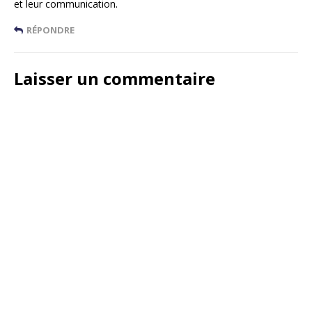
et leur communication.
RÉPONDRE
Laisser un commentaire