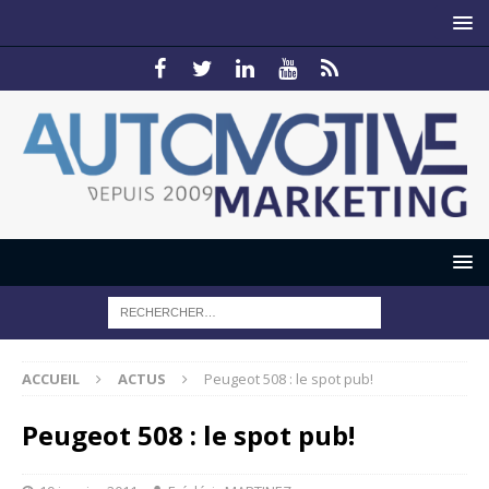
ACCUEIL
ACTUS
Peugeot 508 : le spot pub!
Peugeot 508 : le spot pub!