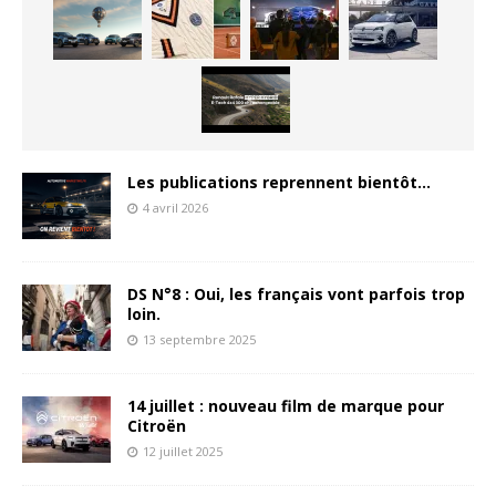
Les publications reprennent bientôt…
4 avril 2026
DS N°8 : Oui, les français vont parfois trop
loin.
13 septembre 2025
14 juillet : nouveau film de marque pour
Citroën
12 juillet 2025