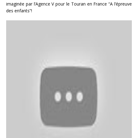
imaginée par l’Agence V pour le Touran en France “A l’épreuve
des enfants”!