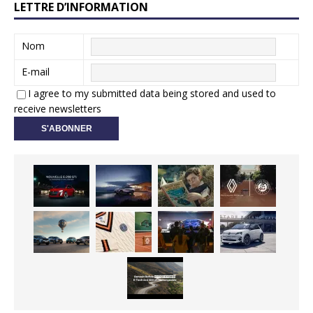
LETTRE D’INFORMATION
Nom
E-mail
I agree to my submitted data being stored and used to
receive newsletters