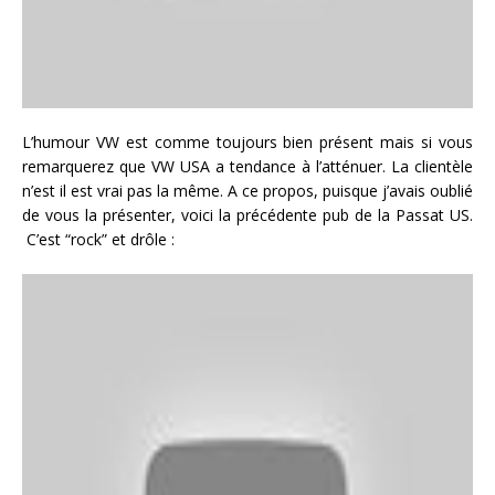
L’humour VW est comme toujours bien présent mais si vous
remarquerez que VW USA a tendance à l’atténuer. La clientèle
n’est il est vrai pas la même. A ce propos, puisque j’avais oublié
de vous la présenter, voici la précédente pub de la Passat US.
C’est “rock” et drôle :