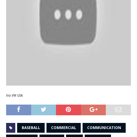
Via VW USA.
BASEBALL
COMMERCIAL
COMMUNICATION