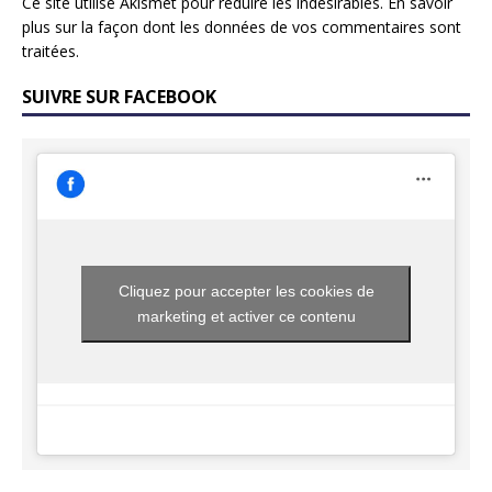
Ce site utilise Akismet pour réduire les indésirables.
En savoir
plus sur la façon dont les données de vos commentaires sont
traitées
.
SUIVRE SUR FACEBOOK
Cliquez pour accepter les cookies de
marketing et activer ce contenu