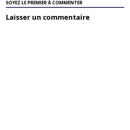
SOYEZ LE PREMIER À COMMENTER
Laisser un commentaire