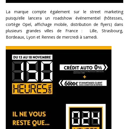
La marque compte également sur le street marketing
puisqu’elle lancera un roadshow événementiel (hôtesses,
cortège Opel, affichage mobile, distribution de flyers) dans
plusieurs grandes villes de France : Lille, Strasbourg,
Bordeaux, Lyon et Rennes de mercredi à samedi.