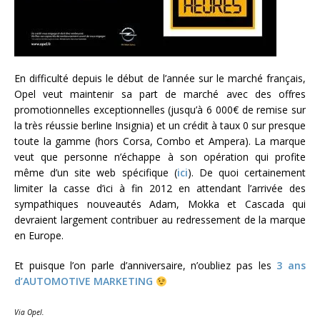
En difficulté depuis le début de l’année sur le marché français,
Opel veut maintenir sa part de marché avec des offres
promotionnelles exceptionnelles (jusqu’à 6 000€ de remise sur
la très réussie berline Insignia) et un crédit à taux 0 sur presque
toute la gamme (hors Corsa, Combo et Ampera). La marque
veut que personne n’échappe à son opération qui profite
même d’un site web spécifique (
ici
). De quoi certainement
limiter la casse d’ici à fin 2012 en attendant l’arrivée des
sympathiques nouveautés Adam, Mokka et Cascada qui
devraient largement contribuer au redressement de la marque
en Europe.
Et puisque l’on parle d’anniversaire, n’oubliez pas les
3 ans
d’AUTOMOTIVE MARKETING
Via Opel.