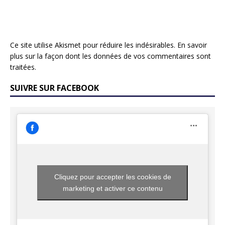
Ce site utilise Akismet pour réduire les indésirables.
En savoir
plus sur la façon dont les données de vos commentaires sont
traitées
.
SUIVRE SUR FACEBOOK
Cliquez pour accepter les cookies de
marketing et activer ce contenu