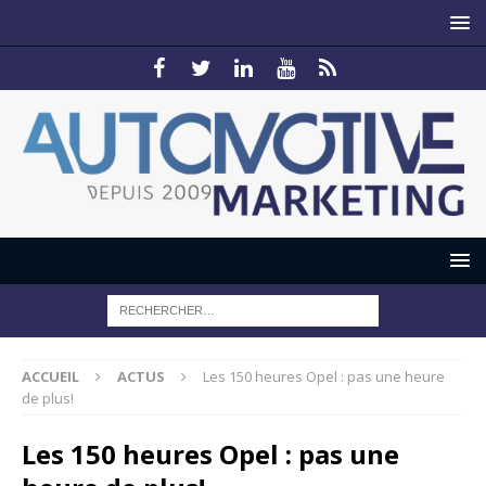
ACCUEIL
ACTUS
Les 150 heures Opel : pas une heure
de plus!
Les 150 heures Opel : pas une