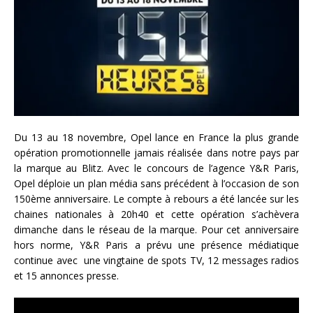
Du 13 au 18 novembre, Opel lance en France la plus grande
opération promotionnelle jamais réalisée dans notre pays par
la marque au Blitz. Avec le concours de l’agence Y&R Paris,
Opel déploie un plan média sans précédent à l’occasion de son
150ème anniversaire. Le compte à rebours a été lancée sur les
chaines nationales à 20h40 et cette opération s’achèvera
dimanche dans le réseau de la marque. Pour cet anniversaire
hors norme, Y&R Paris a prévu une présence médiatique
continue avec une vingtaine de spots TV, 12 messages radios
et 15 annonces presse.