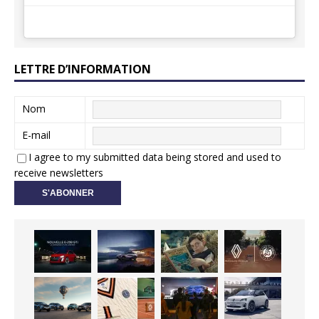
LETTRE D’INFORMATION
Nom
E-mail
I agree to my submitted data being stored and used to
receive newsletters