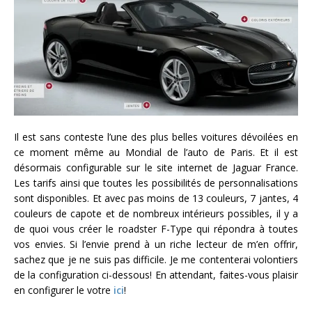
Il est sans conteste l’une des plus belles voitures dévoilées en
ce moment même au Mondial de l’auto de Paris. Et il est
désormais configurable sur le site internet de Jaguar France.
Les tarifs ainsi que toutes les possibilités de personnalisations
sont disponibles. Et avec pas moins de 13 couleurs, 7 jantes, 4
couleurs de capote et de nombreux intérieurs possibles, il y a
de quoi vous créer le roadster F-Type qui répondra à toutes
vos envies. Si l’envie prend à un riche lecteur de m’en offrir,
sachez que je ne suis pas difficile. Je me contenterai volontiers
de la configuration ci-dessous! En attendant, faites-vous plaisir
en configurer le votre
ici
!