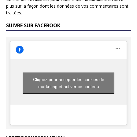
plus sur la façon dont les données de vos commentaires sont
traitées
.
SUIVRE SUR FACEBOOK
Cliquez pour accepter les cookies de
marketing et activer ce contenu