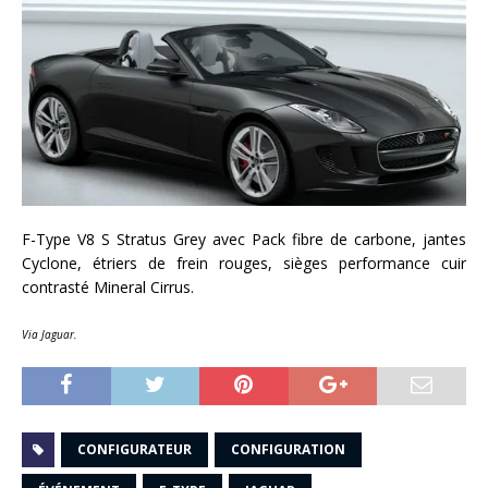
F-Type V8 S Stratus Grey avec Pack fibre de carbone, jantes
Cyclone, étriers de frein rouges, sièges performance cuir
contrasté Mineral Cirrus.
Via Jaguar.
CONFIGURATEUR
CONFIGURATION