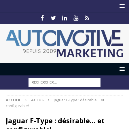
ACCUEIL
ACTUS
Jaguar F-Type : désirable… et
configurable!
Jaguar F-Type : désirable… et