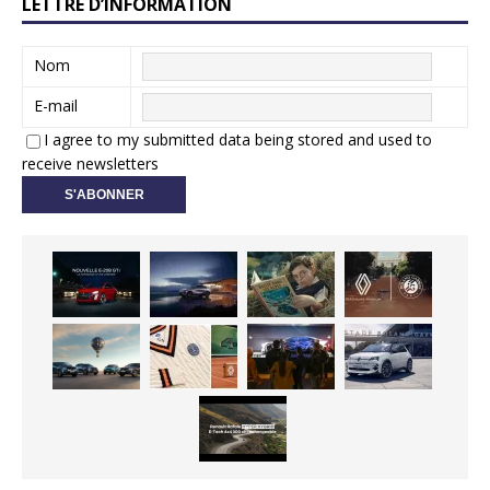
LETTRE D’INFORMATION
Nom
E-mail
I agree to my submitted data being stored and used to
receive newsletters