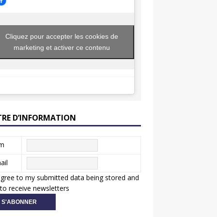
Cliquez pour accepter les cookies de
marketing et activer ce contenu
TRE D’INFORMATION
m
ail
agree to my submitted data being stored and
to receive newsletters