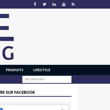
PRODUITS
LIFESTYLE
VRE SUR FACEBOOK