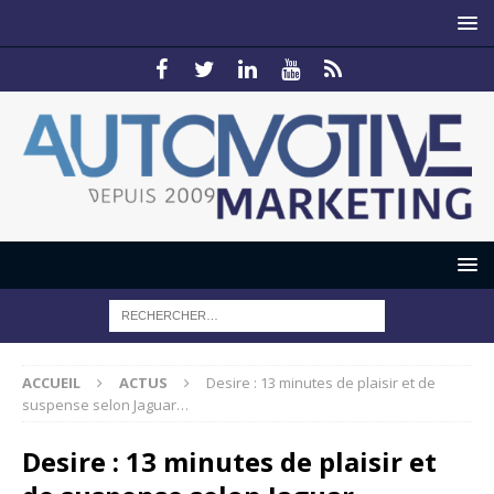
ACCUEIL
ACTUS
Desire : 13 minutes de plaisir et de
suspense selon Jaguar…
Desire : 13 minutes de plaisir et