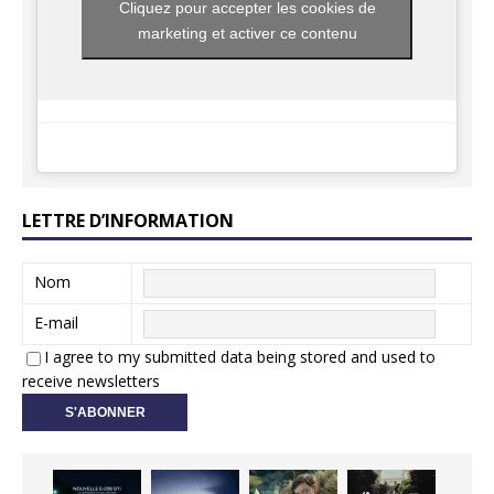
Cliquez pour accepter les cookies de
marketing et activer ce contenu
LETTRE D’INFORMATION
Nom
E-mail
I agree to my submitted data being stored and used to
receive newsletters