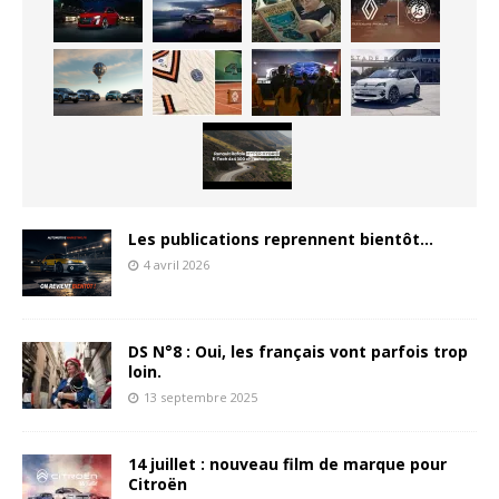
Les publications reprennent bientôt…
4 avril 2026
DS N°8 : Oui, les français vont parfois trop
loin.
13 septembre 2025
14 juillet : nouveau film de marque pour
Citroën