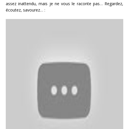
assez inattendu, mais je ne vous le raconte pas… Regardez,
écoutez, savourez… :