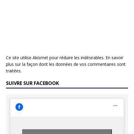
Ce site utilise Akismet pour réduire les indésirables.
En savoir
plus sur la façon dont les données de vos commentaires sont
traitées
.
SUIVRE SUR FACEBOOK