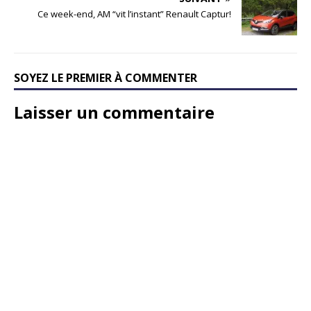
Ce week-end, AM “vit l’instant” Renault Captur!
SOYEZ LE PREMIER À COMMENTER
Laisser un commentaire