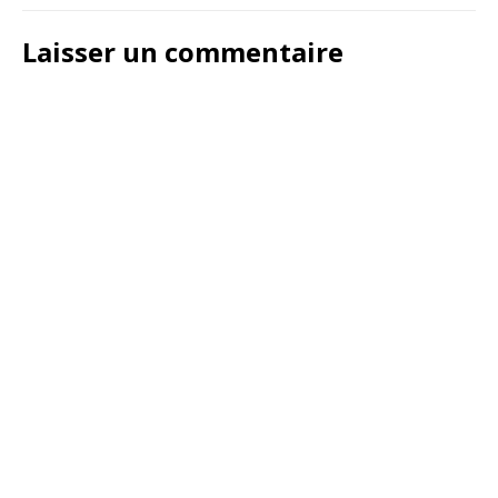
Laisser un commentaire