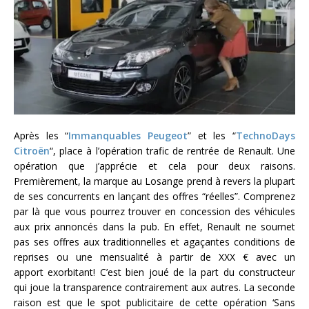
Après les “
Immanquables Peugeot
” et les “
TechnoDays
Citroën
“, place à l’opération trafic de rentrée de Renault. Une
opération que j’apprécie et cela pour deux raisons.
Premièrement, la marque au Losange prend à revers la plupart
de ses concurrents en lançant des offres “réelles”. Comprenez
par là que vous pourrez trouver en concession des véhicules
aux prix annoncés dans la pub. En effet, Renault ne soumet
pas ses offres aux traditionnelles et agaçantes conditions de
reprises ou une mensualité à partir de XXX € avec un
apport exorbitant! C’est bien joué de la part du constructeur
qui joue la transparence contrairement aux autres. La seconde
raison est que le spot publicitaire de cette opération ‘Sans