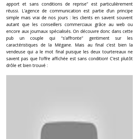
apport et sans conditions de reprise” est particulièrement
réussi. L’agence de communication est partie d’un principe
simple mais vrai de nos jours : les clients en savent souvent
autant que les conseillers commerciaux grâce au web ou
encore aux journaux spécialisés. On découvre donc dans cette
pub un couple qui “s’affronte” gentiment sur les
caractéristiques de la Mégane. Mais au final c’est bien la
vendeuse qui a le mot final puisque les deux tourtereaux ne
savent pas que l’offre affichée est sans condition! C’est plutôt
drôle et bien trouvé :