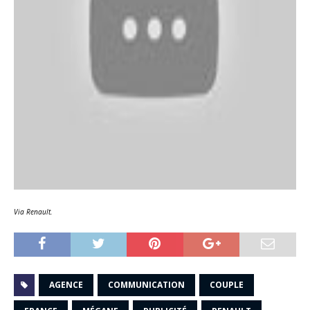
Via Renault.
AGENCE
COMMUNICATION
COUPLE