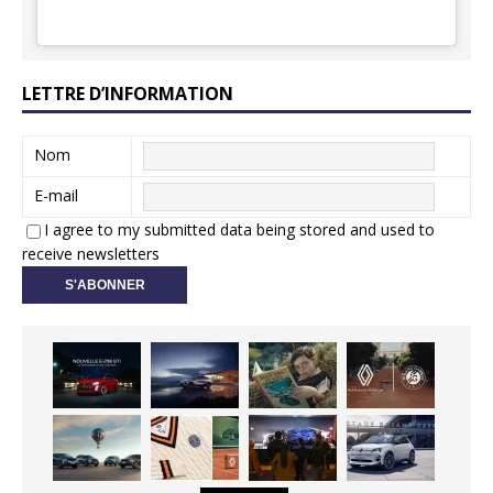
LETTRE D’INFORMATION
Nom
E-mail
I agree to my submitted data being stored and used to
receive newsletters