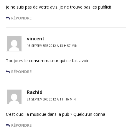
Je ne suis pas de votre avis. Je ne trouve pas les publicit
RÉPONDRE
vincent
16 SEPTEMBRE 2012 Á 13 H 57 MIN
Toujours le consommateur qui ce fait avoir
RÉPONDRE
Rachid
21 SEPTEMBRE 2012 Á 1 H 16 MIN
C’est quoi la musique dans la pub ? Quelqu’un conna
RÉPONDRE