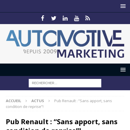
ACCUEIL
ACTUS
Pub Renault : “Sans apport, sans
condition de reprise”!
Pub Renault : “Sans apport, sans