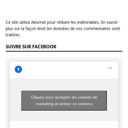
Ce site utilise Akismet pour réduire les indésirables.
En savoir
plus sur la façon dont les données de vos commentaires sont
traitées
.
SUIVRE SUR FACEBOOK
Cliquez pour accepter les cookies de
marketing et activer ce contenu