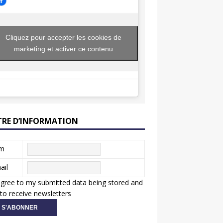
Cliquez pour accepter les cookies de
marketing et activer ce contenu
TRE D’INFORMATION
m
ail
agree to my submitted data being stored and
to receive newsletters