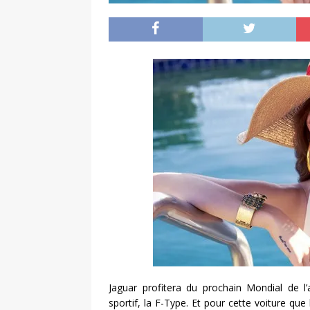
Jaguar profitera du prochain Mondial de l
sportif, la F-Type. Et pour cette voiture qu