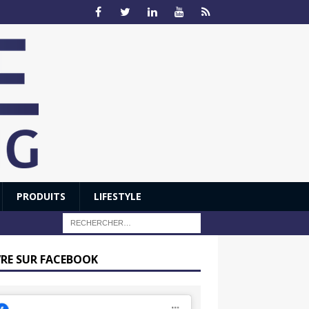
PRODUITS
LIFESTYLE
VRE SUR FACEBOOK