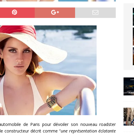
’automobile de Paris pour dévoiler son nouveau roadster
e le constructeur décrit comme “
une représentation éclatante