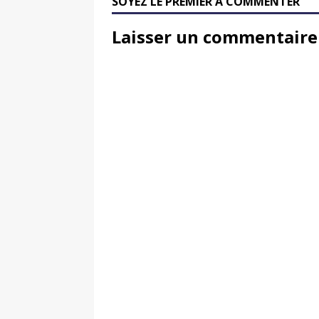
SOYEZ LE PREMIER À COMMENTER
Laisser un commentaire