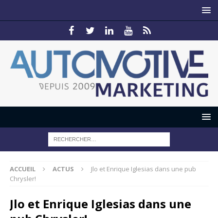
ACCUEIL
ACTUS
Jlo et Enrique Iglesias dans une pub
Chrysler!
Jlo et Enrique Iglesias dans une