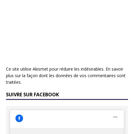
Ce site utilise Akismet pour réduire les indésirables.
En savoir
plus sur la façon dont les données de vos commentaires sont
traitées
.
SUIVRE SUR FACEBOOK