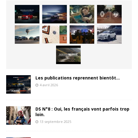
Les publications reprennent bientôt…
4 avril 2026
DS N°8 : Oui, les français vont parfois trop
loin.
13 septembre 2025