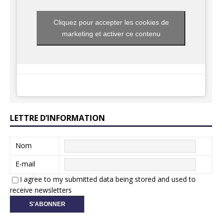
Cliquez pour accepter les cookies de
marketing et activer ce contenu
LETTRE D’INFORMATION
Nom
E-mail
I agree to my submitted data being stored and used to
receive newsletters