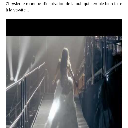
Chrysler le manque d’inspiration de la pub qui semble bien faite
à la va-vite…