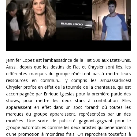
Jennifer Lopez est l’ambassadrice de la Fiat 500 aux Etats-Unis.
Aussi, depuis que les destins de Fiat et Chrysler sont liés, les
différentes marques du groupe n’hésitent pas à mettre leurs
ressources en commun… y compris les ambassadrices!
Chrysler profite en effet de la tournée de la chanteuse, qui est
accompagnée par Enrique Iglesias pour la première partie des
shows, pour mettre les deux stars à contribution. Elles
apparaissent en effet dans un spot “brand” où toutes les
marques du groupe apparaissent, représentées par un des
modèles. Une sorte de publicité gagnant-gagnant pour le
groupe automobiles comme les deux artistes qui bénéficient là
d’une promotion à moindres frais. On reprochera toutefois à