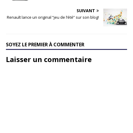
SUIVANT
Renault lance un original “jeu de l’été” sur son blog!
SOYEZ LE PREMIER À COMMENTER
Laisser un commentaire