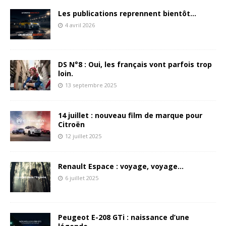
Les publications reprennent bientôt…
4 avril 2026
DS N°8 : Oui, les français vont parfois trop
loin.
13 septembre 2025
14 juillet : nouveau film de marque pour
Citroën
12 juillet 2025
Renault Espace : voyage, voyage…
6 juillet 2025
Peugeot E-208 GTi : naissance d’une