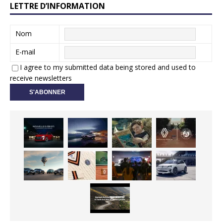
LETTRE D’INFORMATION
Nom
E-mail
I agree to my submitted data being stored and used to
receive newsletters