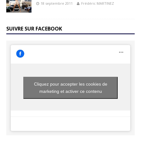
18 septembre 2011
Frédéric MARTINEZ
SUIVRE SUR FACEBOOK
Cliquez pour accepter les cookies de
marketing et activer ce contenu