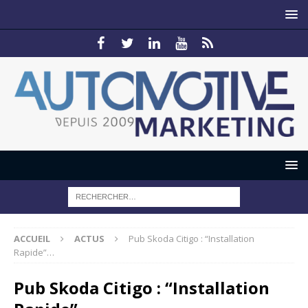
ACCUEIL
ACTUS
Pub Skoda Citigo : “Installation
Rapide”…
Pub Skoda Citigo : “Installation