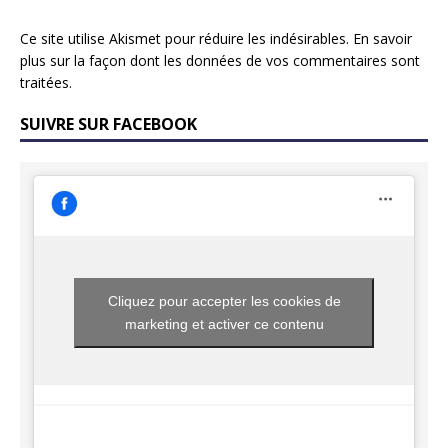
Ce site utilise Akismet pour réduire les indésirables.
En savoir
plus sur la façon dont les données de vos commentaires sont
traitées
.
SUIVRE SUR FACEBOOK
Cliquez pour accepter les cookies de
marketing et activer ce contenu