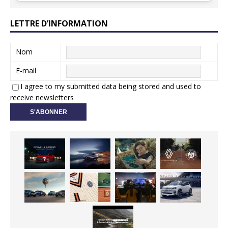
LETTRE D’INFORMATION
Nom
E-mail
I agree to my submitted data being stored and used to
receive newsletters