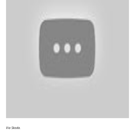
Via Skoda.