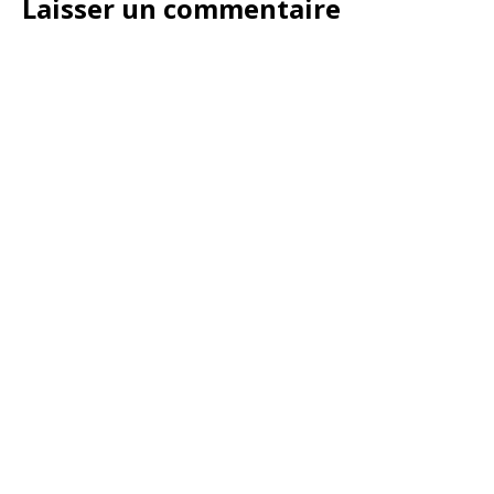
Laisser un commentaire