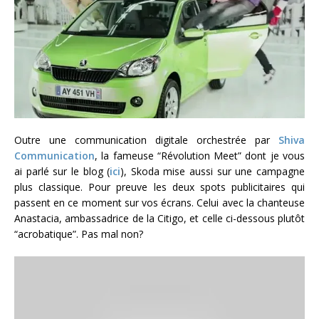
Outre une communication digitale orchestrée par
Shiva
Communication
, la fameuse “Révolution Meet” dont je vous
ai parlé sur le blog (
ici
), Skoda mise aussi sur une campagne
plus classique. Pour preuve les deux spots publicitaires qui
passent en ce moment sur vos écrans. Celui avec la chanteuse
Anastacia, ambassadrice de la Citigo, et celle ci-dessous plutôt
“acrobatique”. Pas mal non?