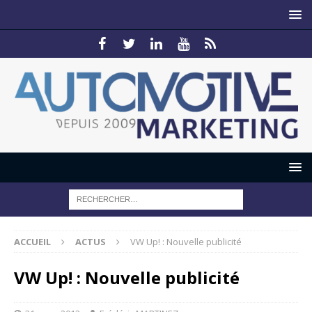
ACCUEIL
ACTUS
VW Up! : Nouvelle publicité
VW Up! : Nouvelle publicité