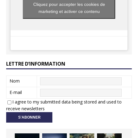
Cliquez pour accepter les cookies de
marketing et activer ce contenu
LETTRE D’INFORMATION
Nom
E-mail
I agree to my submitted data being stored and used to
receive newsletters