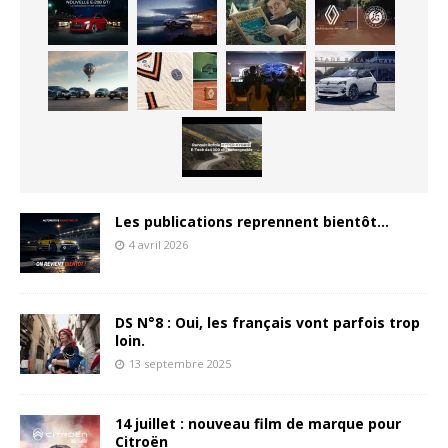
Les publications reprennent bientôt…
4 avril 2026
DS N°8 : Oui, les français vont parfois trop
loin.
13 septembre 2025
14 juillet : nouveau film de marque pour
Citroën