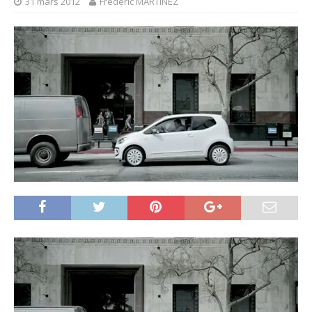
31 mars 2012
Frédéric MARTINEZ