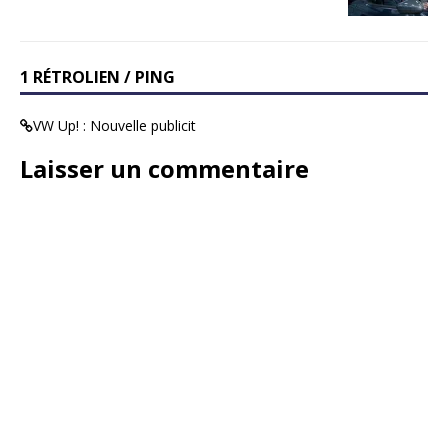
1 RÉTROLIEN / PING
VW Up! : Nouvelle publicit
Laisser un commentaire