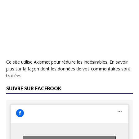
Ce site utilise Akismet pour réduire les indésirables.
En savoir
plus sur la façon dont les données de vos commentaires sont
traitées
.
SUIVRE SUR FACEBOOK