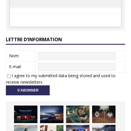
LETTRE D’INFORMATION
Nom
E-mail
I agree to my submitted data being stored and used to
receive newsletters