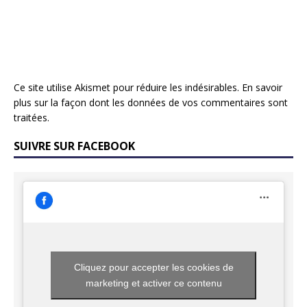
Ce site utilise Akismet pour réduire les indésirables.
En savoir
plus sur la façon dont les données de vos commentaires sont
traitées
.
SUIVRE SUR FACEBOOK
Cliquez pour accepter les cookies de
marketing et activer ce contenu