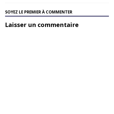
SOYEZ LE PREMIER À COMMENTER
Laisser un commentaire