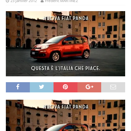
23 janvier 2012
Frédéric MARTINEZ