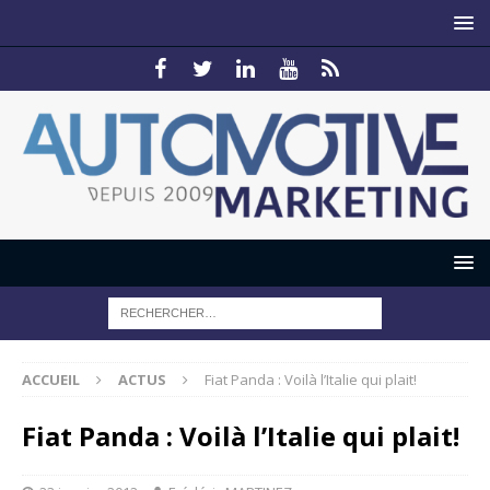
ACCUEIL
ACTUS
Fiat Panda : Voilà l’Italie qui plait!
Fiat Panda : Voilà l’Italie qui plait!