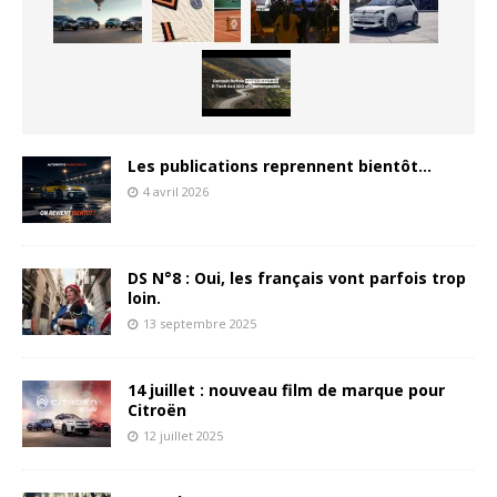
Les publications reprennent bientôt…
4 avril 2026
DS N°8 : Oui, les français vont parfois trop
loin.
13 septembre 2025
14 juillet : nouveau film de marque pour
Citroën
12 juillet 2025