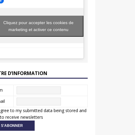
Cliquez pour accepter les cookies de
marketing et activer ce contenu
TRE D’INFORMATION
m
ail
agree to my submitted data being stored and
to receive newsletters