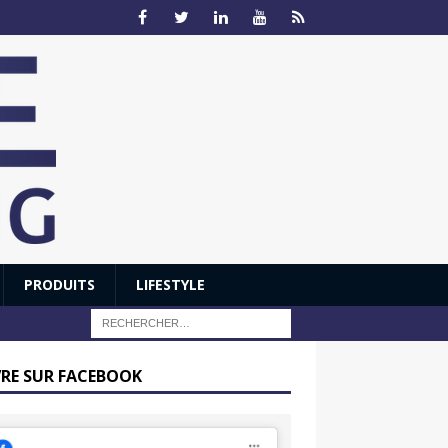
PRODUITS
LIFESTYLE
VRE SUR FACEBOOK