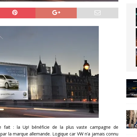
e fait : la Up! bénéficie de la plus vaste campagne de
par la marque allemande. Logique car VW n’a jamais connu