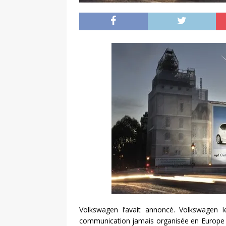
Volkswagen l’avait annoncé. Volkswagen l
communication jamais organisée en Europe 