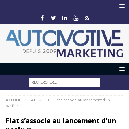
ACCUEIL
ACTUS
Fiat s’associe au lancement d’un
parfum
Fiat s’associe au lancement d’un