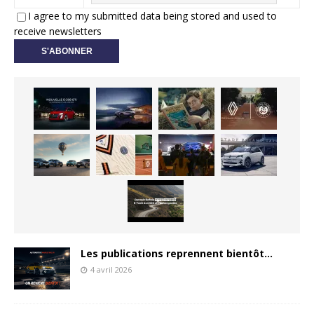
I agree to my submitted data being stored and used to
receive newsletters
Les publications reprennent bientôt…
4 avril 2026