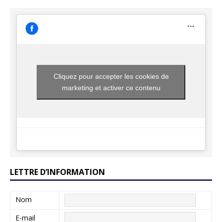
Cliquez pour accepter les cookies de
marketing et activer ce contenu
LETTRE D’INFORMATION
Nom
E-mail