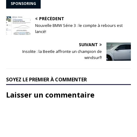
SPONSORING
PRÉCÉDENT
Nouvelle BMW Série 3 : le compte à rebours est
lancé!
SUIVANT
Insolite : la Beetle affronte un champion de
windsurf!
SOYEZ LE PREMIER À COMMENTER
Laisser un commentaire