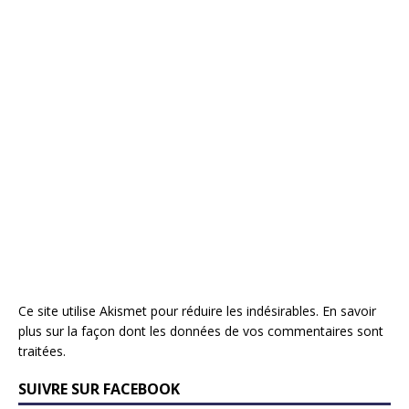
Ce site utilise Akismet pour réduire les indésirables.
En savoir
plus sur la façon dont les données de vos commentaires sont
traitées
.
SUIVRE SUR FACEBOOK