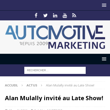
ACCUEIL
ACTUS
Alan Mulally invité au Late Show!
Alan Mulally invité au Late Show!