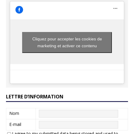
Cliquez pour accepter les cookies de
marketing et activer ce contenu
LETTRE D’INFORMATION
Nom
E-mail
I agree to my submitted data being stored and used to