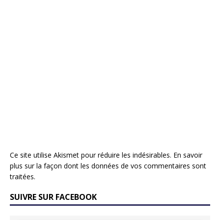
Ce site utilise Akismet pour réduire les indésirables.
En savoir
plus sur la façon dont les données de vos commentaires sont
traitées
.
SUIVRE SUR FACEBOOK