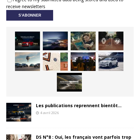
receive newsletters
Les publications reprennent bientôt…
4 avril 2026
DS N°8 : Oui, les français vont parfois trop