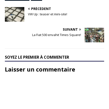
PRÉCÉDENT
VW Up : teaser et mini-site!
SUIVANT
La Fiat 500 envahit Times Square!
SOYEZ LE PREMIER À COMMENTER
Laisser un commentaire