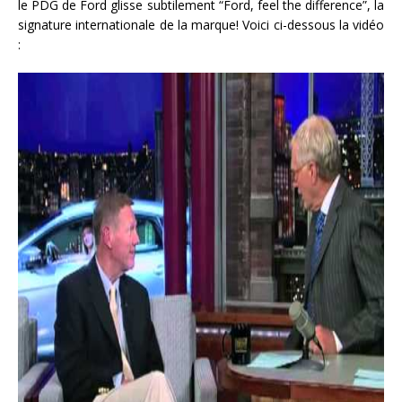
le PDG de Ford glisse subtilement “Ford, feel the difference”, la
signature internationale de la marque! Voici ci-dessous la vidéo
: