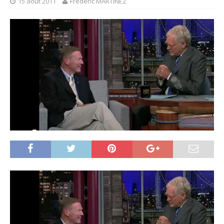
15 août 2011
Frédéric MARTINEZ