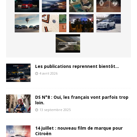
Les publications reprennent bientôt…
4 avril 2026
DS N°8 : Oui, les français vont parfois trop
loin.
13 septembre 2025
14 juillet : nouveau film de marque pour
Citroën