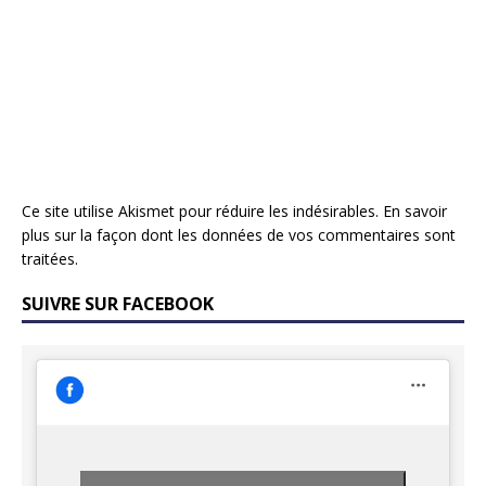
Ce site utilise Akismet pour réduire les indésirables.
En savoir
plus sur la façon dont les données de vos commentaires sont
traitées
.
SUIVRE SUR FACEBOOK