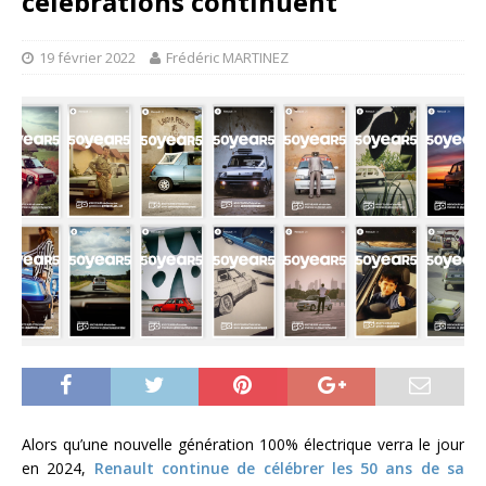
célébrations continuent
19 février 2022
Frédéric MARTINEZ
Alors qu’une nouvelle génération 100% électrique verra le jour
en 2024,
Renault continue de célébrer les 50 ans de sa