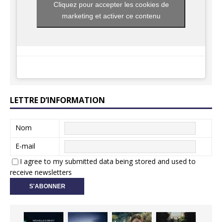
Cliquez pour accepter les cookies de
marketing et activer ce contenu
LETTRE D’INFORMATION
Nom
E-mail
I agree to my submitted data being stored and used to
receive newsletters