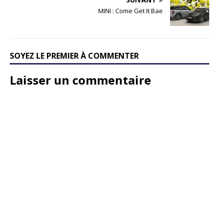
MINI : Come Get It Bae
SOYEZ LE PREMIER À COMMENTER
Laisser un commentaire