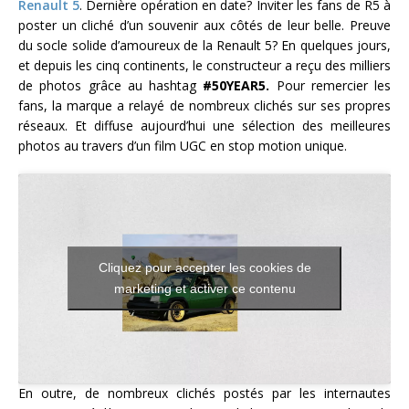
Renault 5
. Dernière opération en date? Inviter les fans de R5 à
poster un cliché d’un souvenir aux côtés de leur belle. Preuve
du socle solide d’amoureux de la Renault 5? En quelques jours,
et depuis les cinq continents, le constructeur a reçu des milliers
de photos grâce au hashtag
#50YEAR5.
Pour remercier les
fans, la marque a relayé de nombreux clichés sur ses propres
réseaux. Et diffuse aujourd’hui une sélection des meilleures
photos au travers d’un film UGC en stop motion unique.
Cliquez pour accepter les cookies de
marketing et activer ce contenu
En outre, de nombreux clichés postés par les internautes