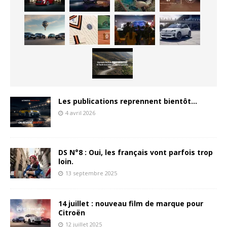
Les publications reprennent bientôt…
4 avril 2026
DS N°8 : Oui, les français vont parfois trop
loin.
13 septembre 2025
14 juillet : nouveau film de marque pour
Citroën
12 juillet 2025