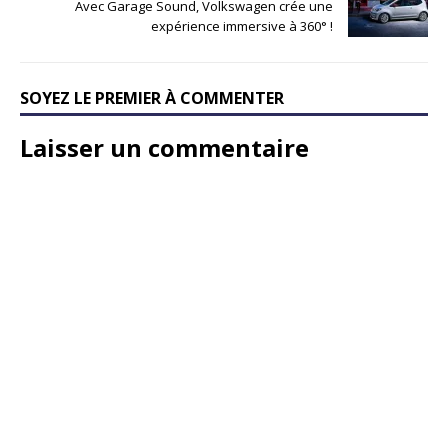
Avec Garage Sound, Volkswagen crée une
expérience immersive à 360° !
SOYEZ LE PREMIER À COMMENTER
Laisser un commentaire