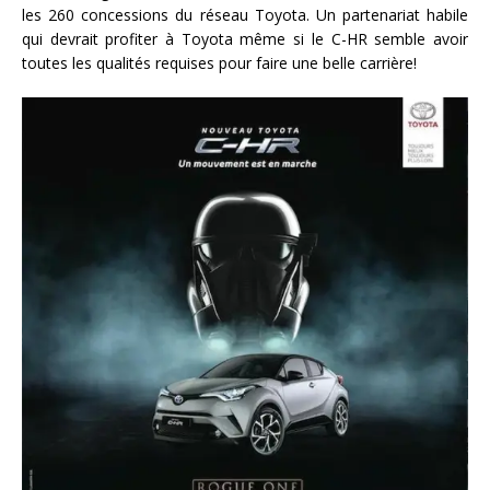
les 260 concessions du réseau Toyota. Un partenariat habile
qui devrait profiter à Toyota même si le C-HR semble avoir
toutes les qualités requises pour faire une belle carrière!