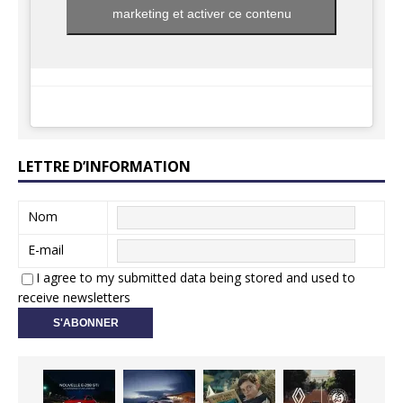
marketing et activer ce contenu
LETTRE D’INFORMATION
Nom
E-mail
I agree to my submitted data being stored and used to
receive newsletters