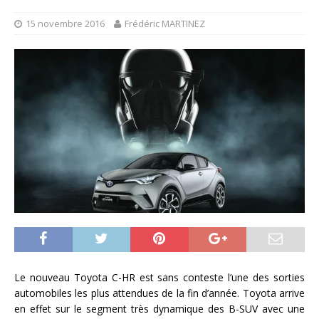
15 novembre 2016
Frédéric MARTINEZ
Le nouveau Toyota C-HR est sans conteste l’une des sorties
automobiles les plus attendues de la fin d’année. Toyota arrive
en effet sur le segment très dynamique des B-SUV avec une