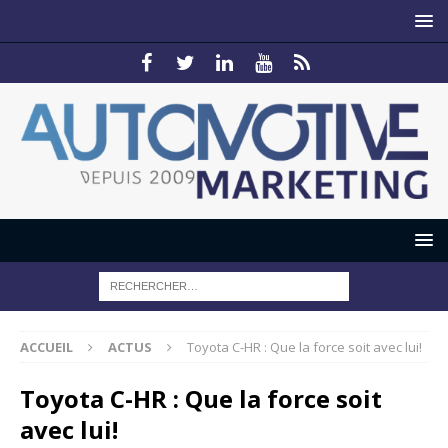
ACCUEIL
ACTUS
Toyota C-HR : Que la force soit avec lui!
Toyota C-HR : Que la force soit
avec lui!