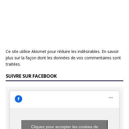
Ce site utilise Akismet pour réduire les indésirables.
En savoir
plus sur la façon dont les données de vos commentaires sont
traitées
.
SUIVRE SUR FACEBOOK
Cliquez pour accepter les cookies de