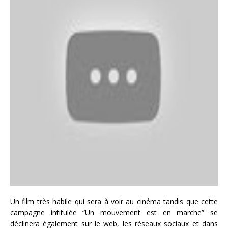
Un film très habile qui sera à voir au cinéma tandis que cette
campagne intitulée “Un mouvement est en marche” se
déclinera également sur le web, les réseaux sociaux et dans