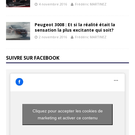
4 novembre 2016
Frédéric MARTINEZ
Peugeot 3008 : Et si la réalité était la
sensation la plus excitante qui soit?
2 novembre 2016
Frédéric MARTINEZ
SUIVRE SUR FACEBOOK
Cliquez pour accepter les cookies de
marketing et activer ce contenu