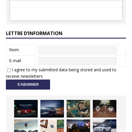
LETTRE D’INFORMATION
Nom
E-mail
I agree to my submitted data being stored and used to
receive newsletters