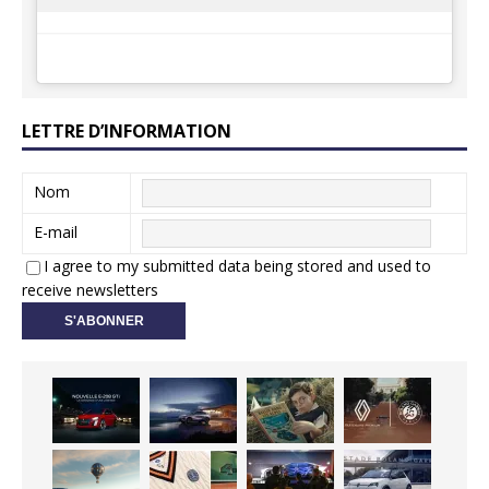
LETTRE D’INFORMATION
Nom
E-mail
I agree to my submitted data being stored and used to
receive newsletters