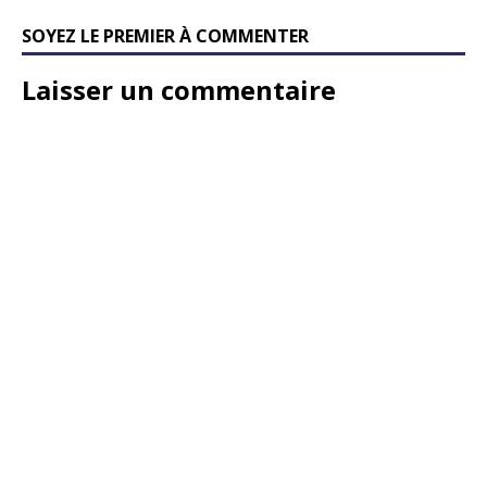
SOYEZ LE PREMIER À COMMENTER
Laisser un commentaire