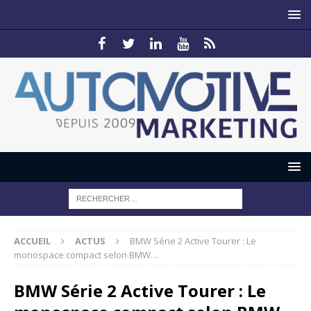
ACCUEIL
ACTUS
BMW Série 2 Active Tourer : Le
monospace compact selon BMW…
BMW Série 2 Active Tourer : Le