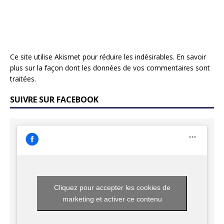
Ce site utilise Akismet pour réduire les indésirables.
En savoir
plus sur la façon dont les données de vos commentaires sont
traitées
.
SUIVRE SUR FACEBOOK
Cliquez pour accepter les cookies de
marketing et activer ce contenu