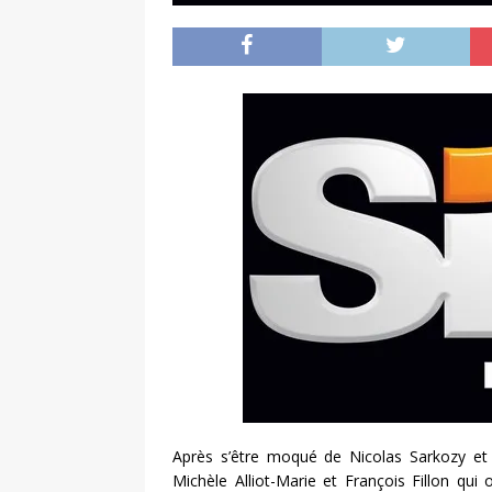
Après s’être moqué de Nicolas Sarkozy et 
Michèle Alliot-Marie et François Fillon qu