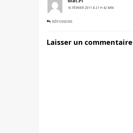
Mat.Pi
16 FÉVRIER 2011 Á 21 H 42 MIN
RÉPONDRE
Laisser un commentaire