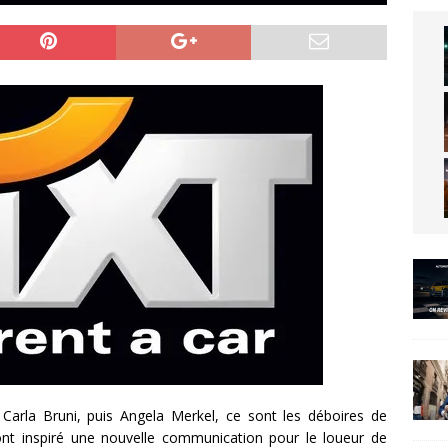
Carla Bruni, puis Angela Merkel, ce sont les déboires de
i ont inspiré une nouvelle communication pour le loueur de