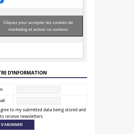
Cliquez pour accepter les cookies de
marketing et activer ce contenu
TRE D’INFORMATION
m
ail
agree to my submitted data being stored and
to receive newsletters