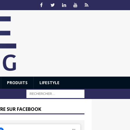
PRODUITS
LIFESTYLE
VRE SUR FACEBOOK