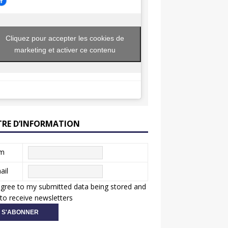
Cliquez pour accepter les cookies de
marketing et activer ce contenu
TRE D’INFORMATION
m
ail
agree to my submitted data being stored and
to receive newsletters