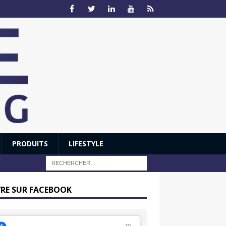
PRODUITS
LIFESTYLE
VRE SUR FACEBOOK