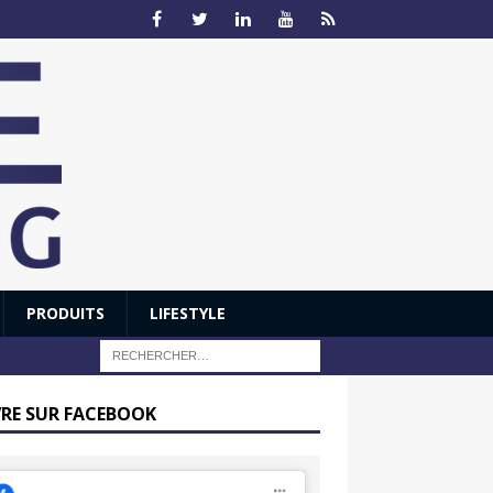
PRODUITS
LIFESTYLE
VRE SUR FACEBOOK