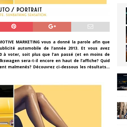
MOTIVE MARKETING vous a donné la parole afin que
ublicité automobile de l’année 2013. Et vous avez
 à voter, soit plus que l’an passé (et en moins de
olkswagen sera-t-il encore en haut de l’affiche? Quid
ment malmenés? Découvrez ci-dessous les résultats…