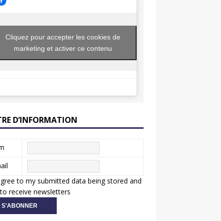
Cliquez pour accepter les cookies de
marketing et activer ce contenu
TRE D’INFORMATION
m
ail
agree to my submitted data being stored and
to receive newsletters