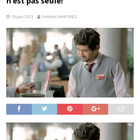
n’est pas seule!
19 juin 2013
Frédéric MARTINEZ