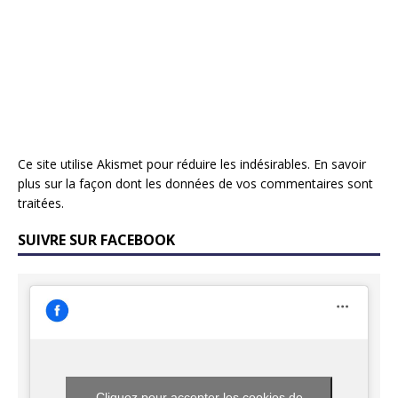
Ce site utilise Akismet pour réduire les indésirables.
En savoir
plus sur la façon dont les données de vos commentaires sont
traitées
.
SUIVRE SUR FACEBOOK
Cliquez pour accepter les cookies de