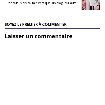
Renault : Mais au fait, c’est quoi un blogueur auto?
SOYEZ LE PREMIER À COMMENTER
Laisser un commentaire