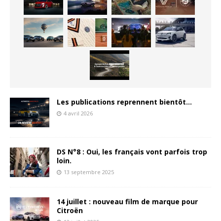
Les publications reprennent bientôt…
4 avril 2026
DS N°8 : Oui, les français vont parfois trop
loin.
13 septembre 2025
14 juillet : nouveau film de marque pour
Citroën