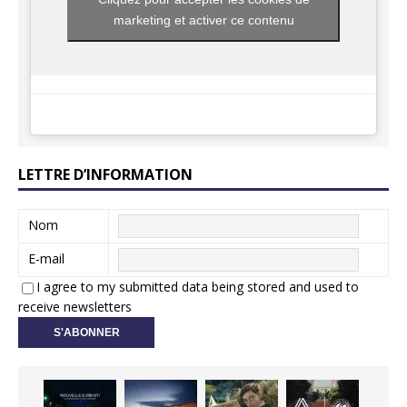
marketing et activer ce contenu
LETTRE D’INFORMATION
Nom
E-mail
I agree to my submitted data being stored and used to
receive newsletters