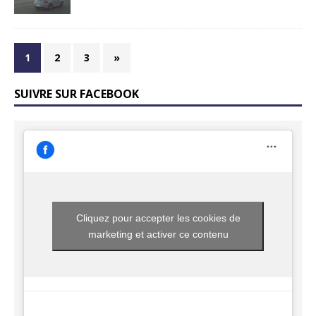
1
2
3
»
SUIVRE SUR FACEBOOK
Cliquez pour accepter les cookies de
marketing et activer ce contenu