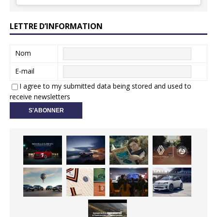
LETTRE D’INFORMATION
Nom
E-mail
I agree to my submitted data being stored and used to
receive newsletters